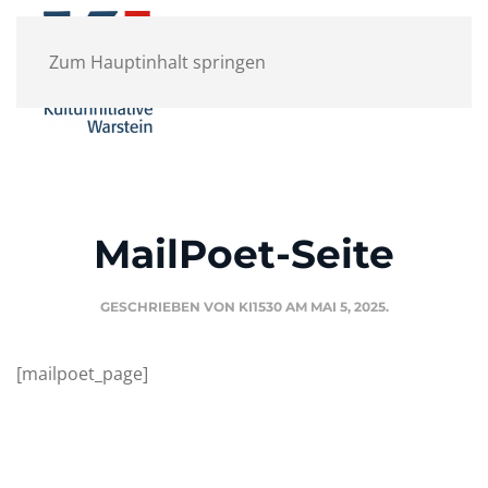
Zum Hauptinhalt springen
MailPoet-Seite
GESCHRIEBEN VON
KI1530
AM
MAI 5, 2025
.
[mailpoet_page]