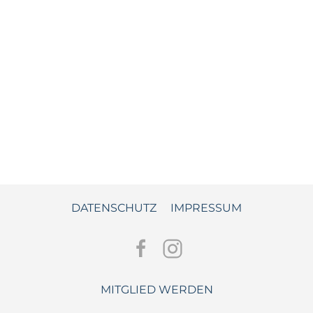
DATENSCHUTZ
IMPRESSUM
MITGLIED WERDEN