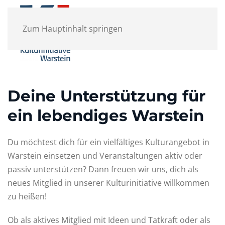
Zum Hauptinhalt springen
Deine Unterstützung für
ein lebendiges Warstein
Du möchtest dich für ein vielfältiges Kulturangebot in
Warstein einsetzen und Veranstaltungen aktiv oder
passiv unterstützen? Dann freuen wir uns, dich als
neues Mitglied in unserer Kulturinitiative willkommen
zu heißen!
Ob als aktives Mitglied mit Ideen und Tatkraft oder als