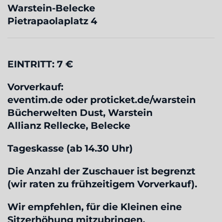
Warstein-Belecke
Pietrapaolaplatz 4
EINTRITT: 7 €
Vorverkauf:
eventim.de oder proticket.de/warstein
Bücherwelten Dust, Warstein
Allianz Rellecke, Belecke
Tageskasse (ab 14.30 Uhr)
Die Anzahl der Zuschauer ist begrenzt
(wir raten zu frühzeitigem Vorverkauf).
Wir empfehlen, für die Kleinen eine
Sitzerhöhung mitzubringen.