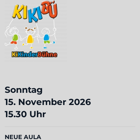
Sonntag
15. November 2026
15.30 Uhr
NEUE AULA