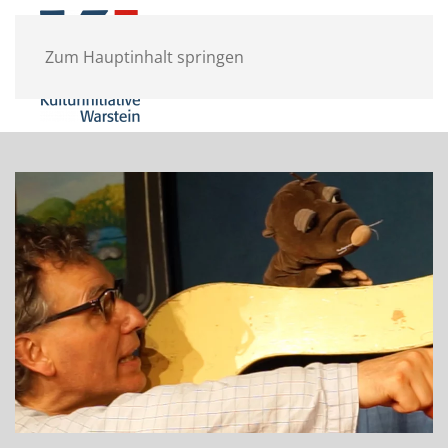
Zum Hauptinhalt springen