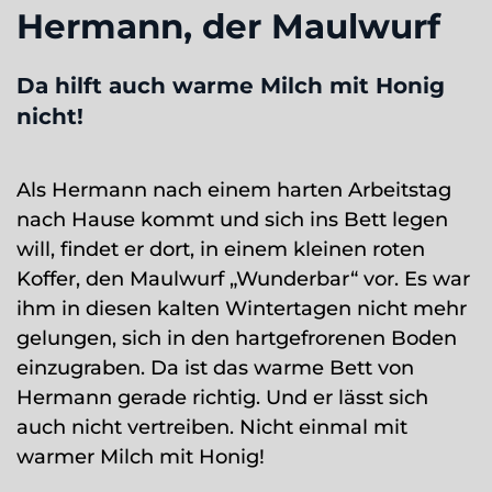
Hermann, der Maulwurf
Da hilft auch warme Milch mit Honig
nicht!
Als Hermann nach einem harten Arbeitstag
nach Hause kommt und sich ins Bett legen
will, findet er dort, in einem kleinen roten
Koffer, den Maulwurf „Wunderbar“ vor. Es war
ihm in diesen kalten Wintertagen nicht mehr
gelungen, sich in den hartgefrorenen Boden
einzugraben. Da ist das warme Bett von
Hermann gerade richtig. Und er lässt sich
auch nicht vertreiben. Nicht einmal mit
warmer Milch mit Honig!