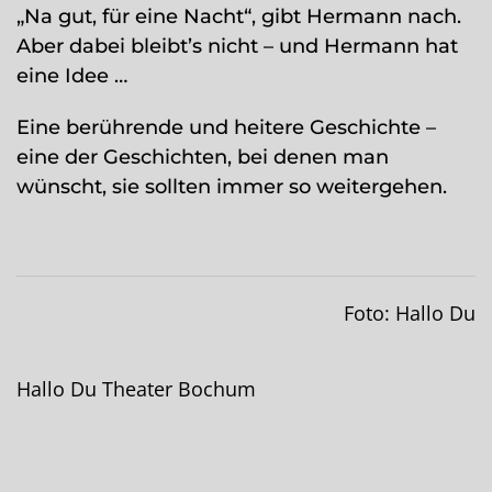
„Na gut, für eine Nacht“, gibt Hermann nach.
Aber dabei bleibt’s nicht – und Hermann hat
eine Idee …
Eine berührende und heitere Geschichte –
eine der Geschichten, bei denen man
wünscht, sie sollten immer so weitergehen.
Foto: Hallo Du
Hallo Du Theater Bochum