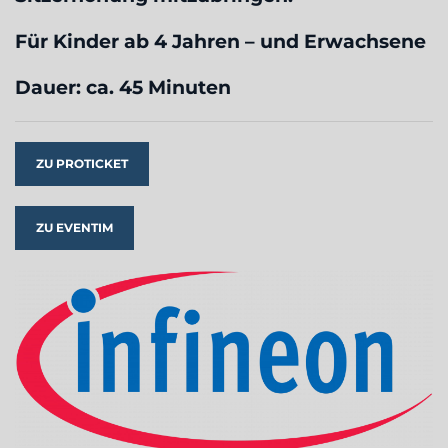
Für Kinder ab 4 Jahren – und Erwachsene
Dauer: ca. 45 Minuten
ZU PROTICKET
ZU EVENTIM