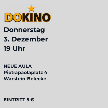
Donnerstag
3. Dezember
19 Uhr
NEUE AULA
Pietrapaolaplatz 4
Warstein-Belecke
EINTRITT 5 €