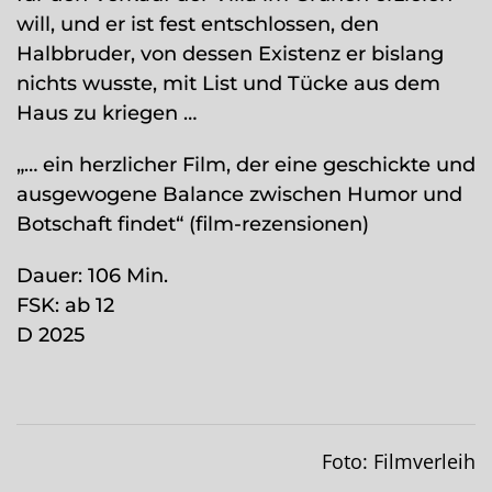
will, und er ist fest entschlossen, den
Halbbruder, von dessen Existenz er bislang
nichts wusste, mit List und Tücke aus dem
Haus zu kriegen …
„… ein herzlicher Film, der eine geschickte und
ausgewogene Balance zwischen Humor und
Botschaft findet“ (film-rezensionen)
Dauer: 106 Min.
FSK: ab 12
D 2025
Foto: Filmverleih