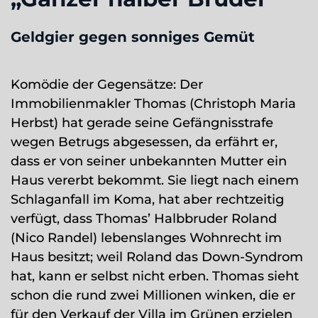
Geldgier gegen sonniges Gemüt
Komödie der Gegensätze: Der
Immobilienmakler Thomas (Christoph Maria
Herbst) hat gerade seine Gefängnisstrafe
wegen Betrugs abgesessen, da erfährt er,
dass er von seiner unbekannten Mutter ein
Haus vererbt bekommt. Sie liegt nach einem
Schlaganfall im Koma, hat aber rechtzeitig
verfügt, dass Thomas’ Halbbruder Roland
(Nico Randel) lebenslanges Wohnrecht im
Haus besitzt; weil Roland das Down-Syndrom
hat, kann er selbst nicht erben. Thomas sieht
schon die rund zwei Millionen winken, die er
für den Verkauf der Villa im Grünen erzielen