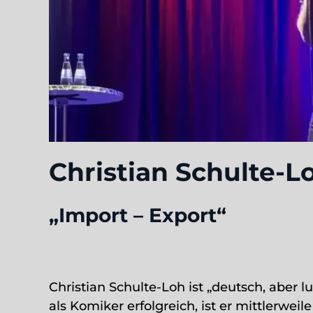
Christian Schulte-L
„Import – Export“
Christian Schulte-Loh ist „deutsch, aber lu
als Komiker erfolgreich, ist er mittlerwe