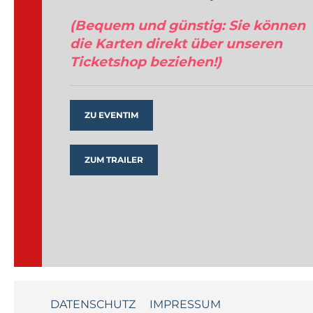
(Bequem und günstig: Sie können
die Karten direkt über unseren
Ticketshop beziehen!)
ZU EVENTIM
ZUM TRAILER
DATENSCHUTZ
IMPRESSUM