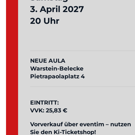
3. April 2027
20 Uhr
NEUE AULA
Warstein-Belecke
Pietrapaolaplatz 4
EINTRITT:
VVK: 25,83 €
Vorverkauf über eventim – nutzen
Sie den Ki-Ticketshop!