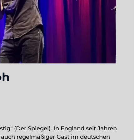
oh
stig“ (Der Spiegel). In England seit Jahren
ile auch regelmäßiger Gast im deutschen